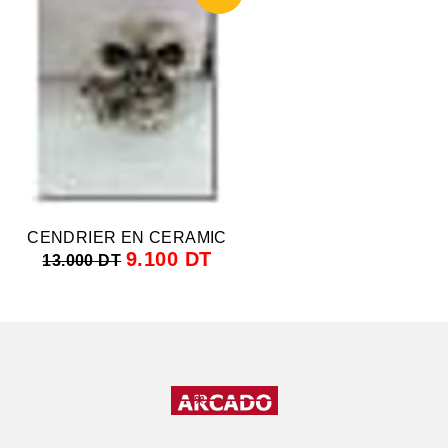
CENDRIER EN CERAMIC
9.100 DT
13.000 DT