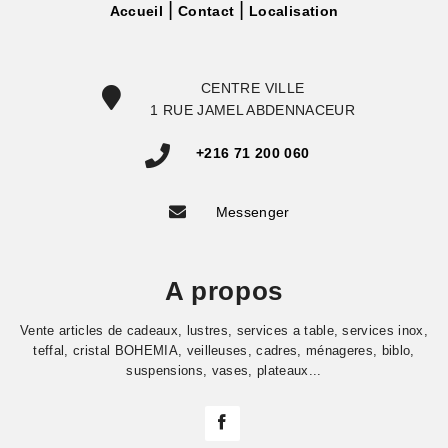
Accueil
Contact
Localisation
CENTRE VILLE
1 RUE JAMEL ABDENNACEUR
+216 71 200 060
Messenger
A propos
Vente articles de cadeaux, lustres, services a table, services inox,
teffal, cristal BOHEMIA, veilleuses, cadres, ménageres, biblo,
suspensions, vases, plateaux...