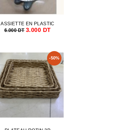
ASSIETTE EN PLASTIC
3.000 DT
6.000 DT
-50%