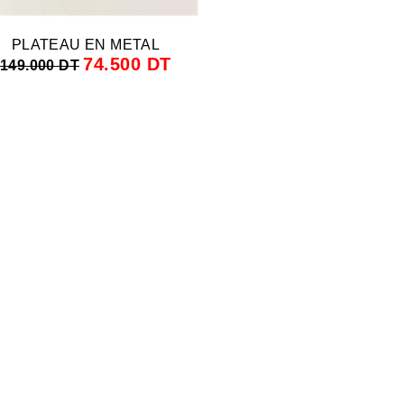
PLATEAU EN METAL
74.500 DT
149.000 DT