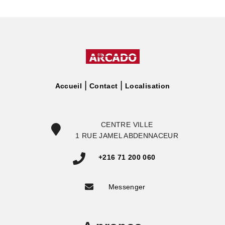
Accueil
Contact
Localisation
CENTRE VILLE
1 RUE JAMEL ABDENNACEUR
+216 71 200 060
Messenger