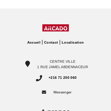
Accueil
Contact
Localisation
CENTRE VILLE
1 RUE JAMEL ABDENNACEUR
+216 71 200 060
Messenger