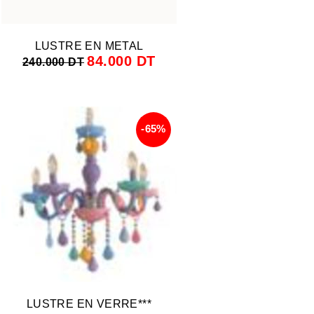
LUSTRE EN METAL
84.000 DT
240.000 DT
-65%
LUSTRE EN VERRE***