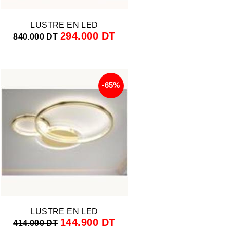
LUSTRE EN LED
294.000 DT
840.000 DT
-65%
LUSTRE EN LED
144.900 DT
414.000 DT