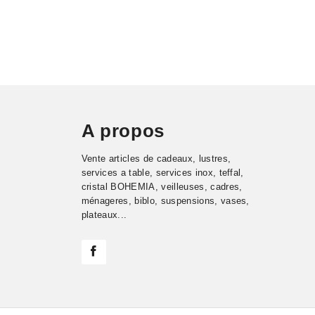
A propos
Vente articles de cadeaux, lustres,
services a table, services inox, teffal,
cristal BOHEMIA, veilleuses, cadres,
ménageres, biblo, suspensions, vases,
plateaux...