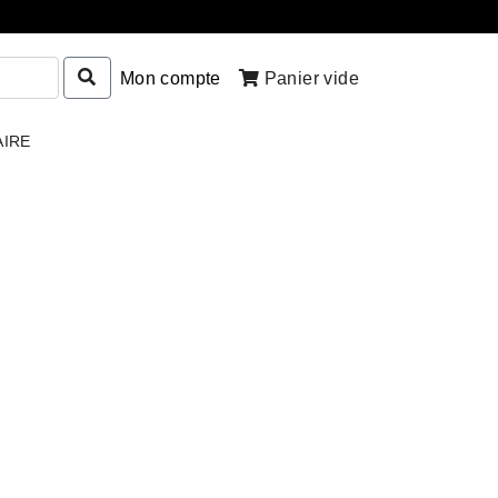
Mon compte
Panier vide
AIRE