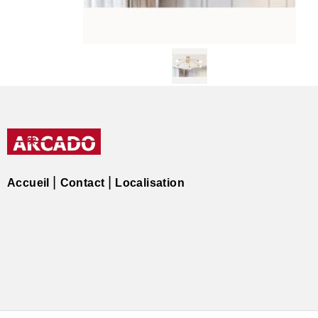
Accueil
Contact
Localisation