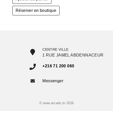
Réserver en boutique
CENTRE VILLE
1 RUE JAMEL ABDENNACEUR
+216 71 200 060
Messenger
© www.arcado.tn 2026