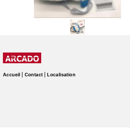
Accueil
Contact
Localisation