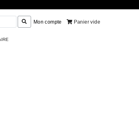
Mon compte
Panier vide
AIRE