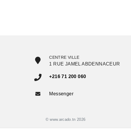
CENTRE VILLE
1 RUE JAMEL ABDENNACEUR
+216 71 200 060
Messenger
© www.arcado.tn 2026