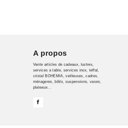
A propos
Vente articles de cadeaux, lustres,
services a table, services inox, teffal,
cristal BOHEMIA, veilleuses, cadres,
ménageres, biblo, suspensions, vases,
plateaux...